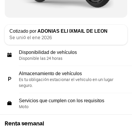
Cotizado por
ADONIAS ELI IXMAIL DE LEON
Se unió el ene 2026
Disponibilidad de vehículos
Disponible las 24 horas
Almacenamiento de vehículos
Es tu obligación estacionar el vehículo en un lugar
seguro.
Servicios que cumplen con los requisitos
Moto
Renta semanal