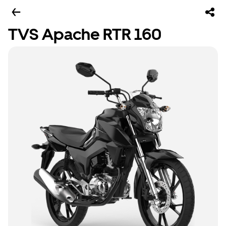
TVS Apache RTR 160