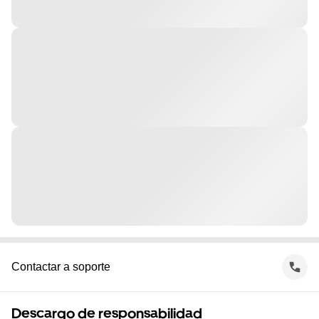
Contactar a soporte
Descargo de responsabilidad