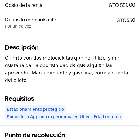
GTQ 550.00
Costo de la renta
Depósito reembolsable
GTQ550
Por única vez
Descripción
Cuento con dos motocicletas que no utilizo, y me
gustaría dar la oportunidad de que alguien las
aproveche. Mantenimiento y gasolina, corre a cuenta
del piloto.
Requisitos
Estacionamiento protegido
Socio de la App con experiencia en Uber
Edad mínima
Punto de recolección