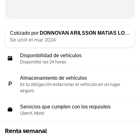
Cotizado por
DONNOVAN ARILSSON MATIAS LOPEZ
Se unió el mar 2024
Disponibilidad de vehículos
Disponible las 24 horas
Almacenamiento de vehículos
Es tu obligación estacionar el vehículo en un lugar
seguro.
Servicios que cumplen con los requisitos
UberX, Moto
Renta semanal