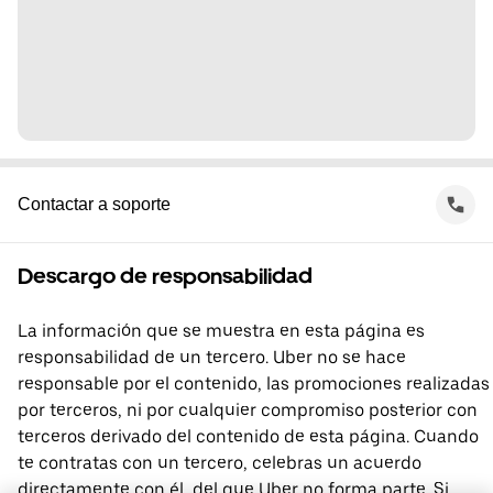
Contactar a soporte
Descargo de responsabilidad
La información que se muestra en esta página es
responsabilidad de un tercero. Uber no se hace
responsable por el contenido, las promociones realizadas
por terceros, ni por cualquier compromiso posterior con
terceros derivado del contenido de esta página. Cuando
te contratas con un tercero, celebras un acuerdo
directamente con él, del que Uber no forma parte. Si