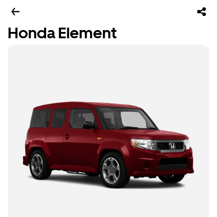
Honda Element