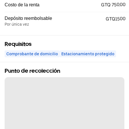
GTQ 750.00
Costo de la renta
Depósito reembolsable
GTQ1500
Por única vez
Requisitos
Comprobante de domicilio
Estacionamiento protegido
Punto de recolección