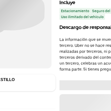
Incluye
Estacionamiento
Seguro del
Uso ilimitado del vehículo
Descargo de responsa
La información que se mues
tercero. Uber no se hace re
realizadas por terceros, ni
terceros derivado del conte
un tercero, celebras un acu
forma parte. Si tienes preg
STILLO