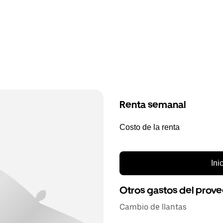
Renta semanal
Costo de la renta
Ini
Otros gastos del prov
Cambio de llantas