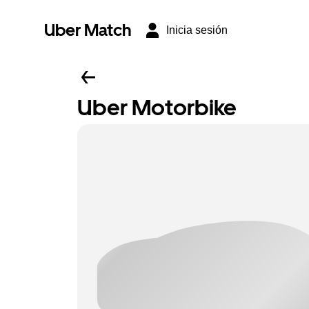
Uber Match
Inicia sesión
Uber Motorbike