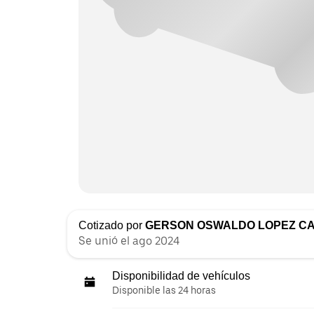
Cotizado por
GERSON OSWALDO LOPEZ CA
Se unió el ago 2024
Disponibilidad de vehículos
Disponible las 24 horas