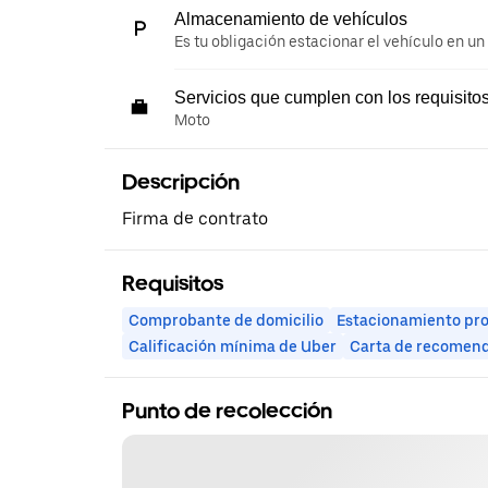
Almacenamiento de vehículos
Es tu obligación estacionar el vehículo en un
Servicios que cumplen con los requisito
Moto
Descripción
Firma de contrato
Requisitos
Comprobante de domicilio
Estacionamiento pr
Calificación mínima de Uber
Carta de recomen
Punto de recolección