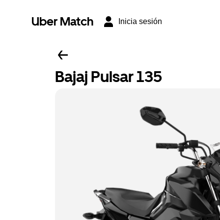
Uber Match
Inicia sesión
Bajaj Pulsar 135