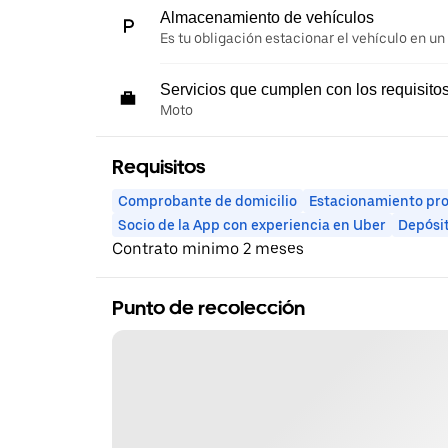
Almacenamiento de vehículos
Es tu obligación estacionar el vehículo en un
Servicios que cumplen con los requisito
Moto
Requisitos
Comprobante de domicilio
Estacionamiento pr
Socio de la App con experiencia en Uber
Depósi
Contrato minimo 2 meses
Punto de recolección