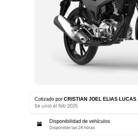
Cotizado por
CRISTIAN JOEL ELIAS LUCAS
Se unió el feb 2025
Disponibilidad de vehículos
Disponible las 24 horas