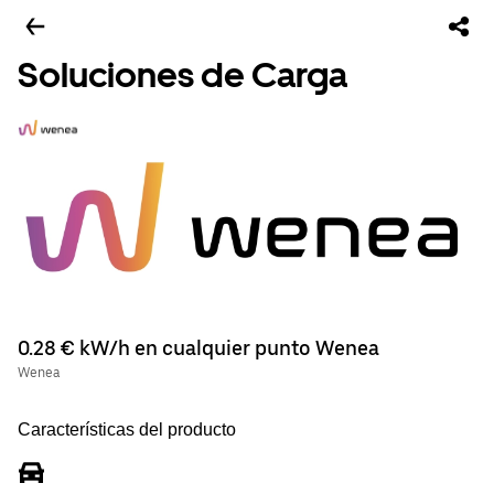
Soluciones de Carga
0.28 € kW/h en cualquier punto Wenea
Wenea
Características del producto