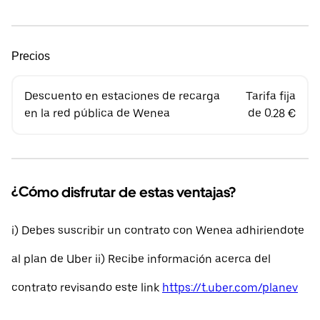
Precios
Descuento en estaciones de recarga
Tarifa fija
en la red pública de Wenea
de 0.28 €
¿Cómo disfrutar de estas ventajas?
i) Debes suscribir un contrato con Wenea adhiriendote
al plan de Uber ii) Recibe información acerca del
contrato revisando este link
https://t.uber.com/planev