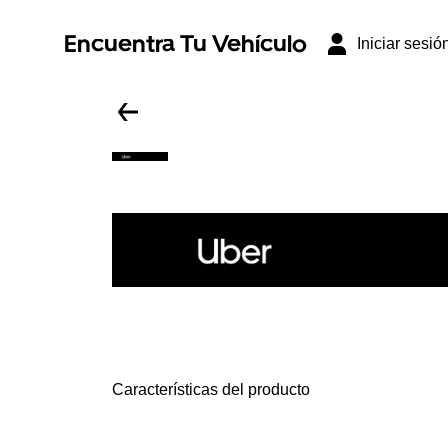
Encuentra Tu Vehículo
Iniciar sesió
Características del producto