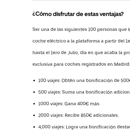
¿Cómo disfrutar de estas ventajas?
Ser una de las siguientes 100 personas que 
coche eléctrico a la plataforma a partir del 1
hasta el 1ero de Julio, día en que acaba la p
exclusiva para coches registrados en Madrid
100 viajes: Obtén una bonificación de 500
500 viajes: Suma una bonificación adicion
1000 viajes: Gana 400€ más.
2000 viajes: Recibe 850€ adicionales.
4,000 viajes: Logra una bonificación dest