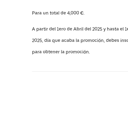
Para un total de 4,000 €.
A partir del 1ero de Abril del 2025 y hasta el 1
2025, día que acaba la promoción, debes insc
para obtener la promoción.