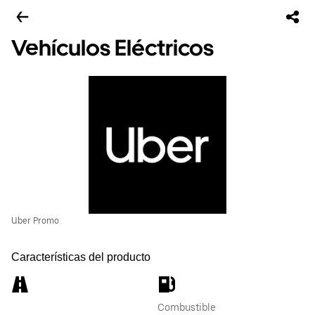
Vehículos Eléctricos
Uber Promo
Características del producto
Combustible