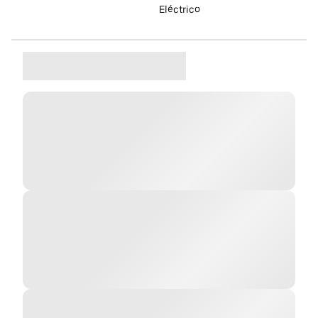
Eléctrico