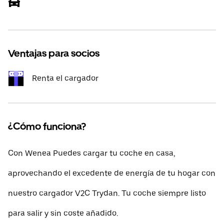
Ventajas para socios
Renta el cargador
¿Cómo funciona?
Con Wenea Puedes cargar tu coche en casa,
aprovechando el excedente de energía de tu hogar con
nuestro cargador V2C Trydan. Tu coche siempre listo
para salir y sin coste añadido.