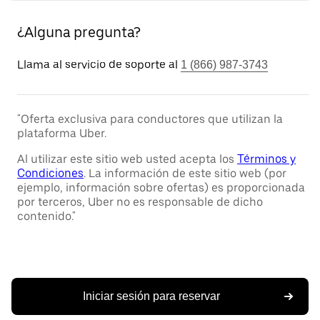
¿Alguna pregunta?
Llama al servicio de soporte al
1 (866) 987-3743
"Oferta exclusiva para conductores que utilizan la
plataforma Uber.
Al utilizar este sitio web usted acepta los
Términos y
Condiciones
. La información de este sitio web (por
ejemplo, información sobre ofertas) es proporcionada
por terceros, Uber no es responsable de dicho
contenido."
Iniciar sesión para reservar