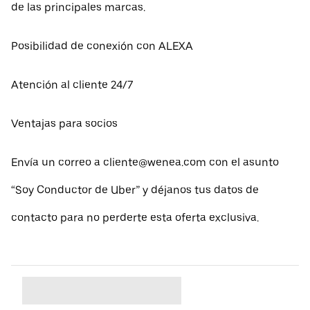
de las principales marcas.
Posibilidad de conexión con ALEXA
Atención al cliente 24/7
Ventajas para socios
Envía un correo a cliente@wenea.com con el asunto
“Soy Conductor de Uber” y déjanos tus datos de
contacto para no perderte esta oferta exclusiva.