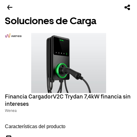
Soluciones de Carga
Financia CargadorV2C Trydan 7,4kW financia sin
intereses
Wenea
Características del producto