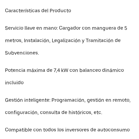
Características del Producto
Servicio llave en mano: Cargador con manguera de 5
metros, Instalación, Legalización y Tramitación de
Subvenciones.
Potencia máxima de 7,4 kW con balanceo dinámico
incluido
Gestión inteligente: Programación, gestión en remoto,
configuración, consulta de históricos, etc.
Compatible con todos los inversores de autoconsumo