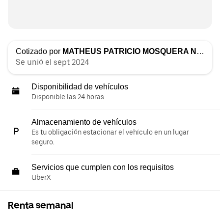
Cotizado por
MATHEUS PATRICIO MOSQUERA NUNEZ
Se unió el sept 2024
Disponibilidad de vehículos
Disponible las 24 horas
Almacenamiento de vehículos
Es tu obligación estacionar el vehículo en un lugar
seguro.
Servicios que cumplen con los requisitos
UberX
Renta semanal