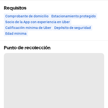
Requisitos
Comprobante de domicilio
Estacionamiento protegido
Socio de la App con experiencia en Uber
Calificación mínima de Uber
Depósito de seguridad
Edad mínima
Punto de recolección