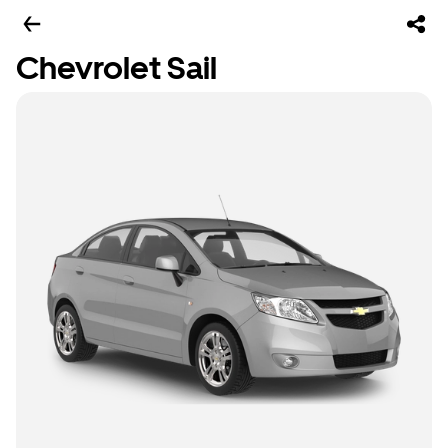
Chevrolet Sail