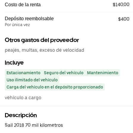
$140.00
Costo de la renta
Depósito reembolsable
$400
Por única vez
Otros gastos del proveedor
peajes, multas, exceso de velocidad
Incluye
Estacionamiento
Seguro del vehículo
Mantenimiento
Uso ilimitado del vehículo
Carga del vehículo en el depósito proporcionado
vehículo a cargo
Descripción
Sail 2018 70 mil kilometros