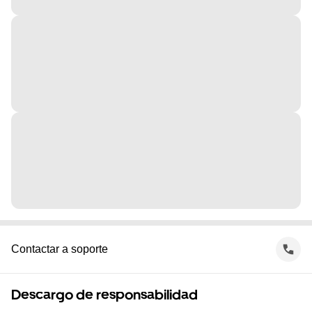
Contactar a soporte
Descargo de responsabilidad