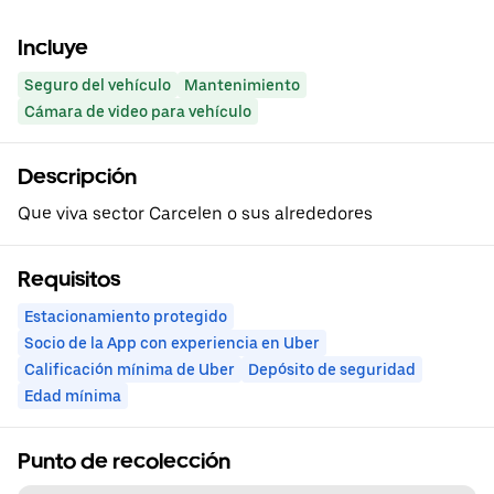
Incluye
Seguro del vehículo
Mantenimiento
Cámara de video para vehículo
Descripción
Que viva sector Carcelen o sus alrededores
Requisitos
Estacionamiento protegido
Socio de la App con experiencia en Uber
Calificación mínima de Uber
Depósito de seguridad
Edad mínima
Punto de recolección