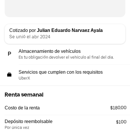
Cotizado por
Julian Eduardo Narvaez Ayala
Se unió el abr 2024
Almacenamiento de vehículos
Es tu obligación devolver el vehículo al final del día.
Servicios que cumplen con los requisitos
UberX
Renta semanal
$180.00
Costo de la renta
Depósito reembolsable
$100
Por única vez