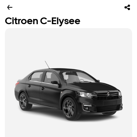
Citroen C-Elysee