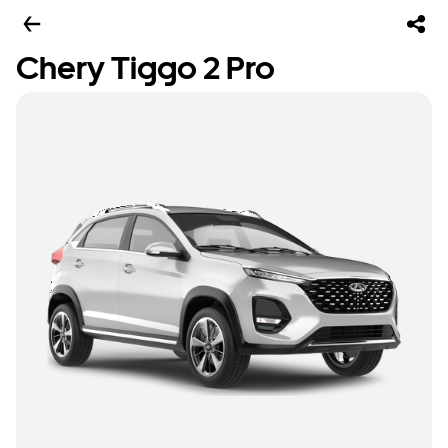
Chery Tiggo 2 Pro