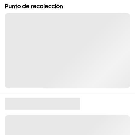
Punto de recolección