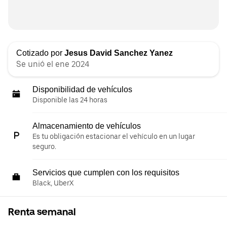
Cotizado por
Jesus David Sanchez Yanez
Se unió el ene 2024
Disponibilidad de vehículos
Disponible las 24 horas
Almacenamiento de vehículos
Es tu obligación estacionar el vehículo en un lugar
seguro.
Servicios que cumplen con los requisitos
Black, UberX
Renta semanal