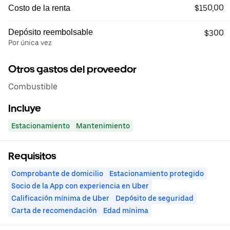
$150,00
Costo de la renta
Depósito reembolsable
$300
Por única vez
Otros gastos del proveedor
Combustible
Incluye
Estacionamiento
Mantenimiento
Requisitos
Comprobante de domicilio
Estacionamiento protegido
Socio de la App con experiencia en Uber
Calificación mínima de Uber
Depósito de seguridad
Carta de recomendación
Edad mínima