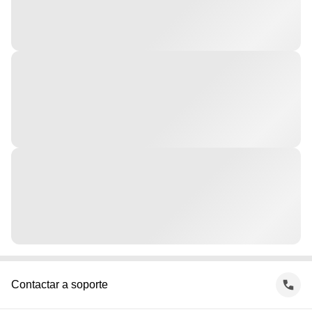
Contactar a soporte