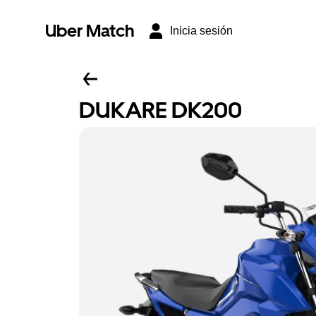
Uber Match
Inicia sesión
DUKARE DK200