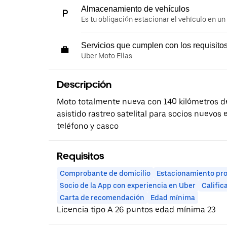
Almacenamiento de vehículos
Es tu obligación estacionar el vehículo en un
Servicios que cumplen con los requisito
Uber Moto Ellas
Descripción
Moto totalmente nueva con 140 kilómetros de
asistido rastreo satelital para socios nuevo
teléfono y casco
Requisitos
Comprobante de domicilio
Estacionamiento pr
Socio de la App con experiencia en Uber
Calific
Carta de recomendación
Edad mínima
Licencia tipo A 26 puntos edad mínima 23