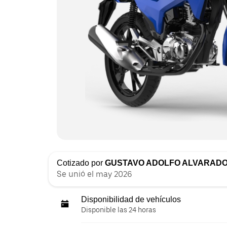
Cotizado por
GUSTAVO ADOLFO ALVARAD
Se unió el may 2026
Disponibilidad de vehículos
Disponible las 24 horas