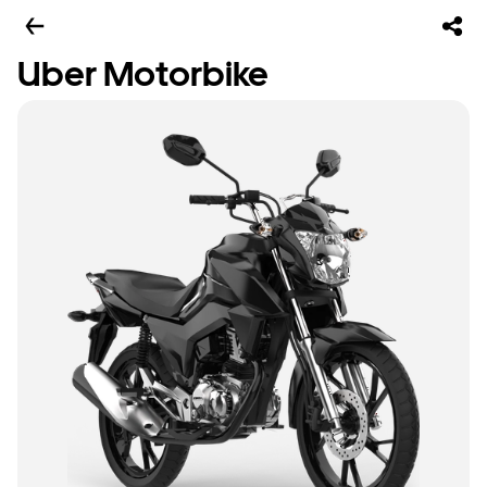
Uber Motorbike