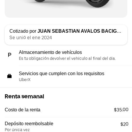
Cotizado por
JUAN SEBASTIAN AVALOS BACIGALUPO
Se unió el ene 2024
Almacenamiento de vehículos
Es tu obligación devolver el vehículo al final del día.
Servicios que cumplen con los requisitos
UberX
Renta semanal
$35.00
Costo de la renta
Depósito reembolsable
$20
Por única vez