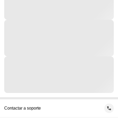
Contactar a soporte