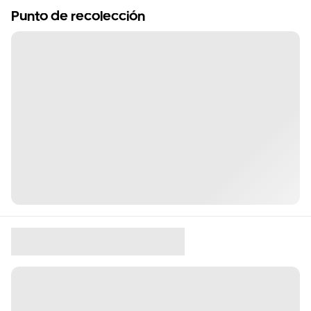
Punto de recolección