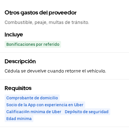
Otros gastos del proveedor
Combustible, peaje, multas de tránsito.
Incluye
Bonificaciones por referido
Descripción
Cédula se devuelve cuando retorne el vehículo.
Requisitos
Comprobante de domicilio
Socio de la App con experiencia en Uber
Calificación mínima de Uber
Depósito de seguridad
Edad mínima