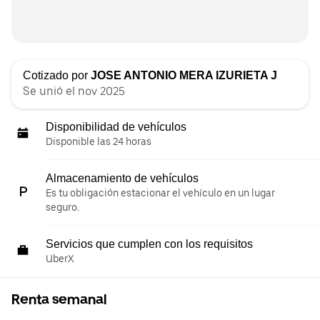
Cotizado por
JOSE ANTONIO MERA IZURIETA J
Se unió el nov 2025
Disponibilidad de vehículos
Disponible las 24 horas
Almacenamiento de vehículos
Es tu obligación estacionar el vehículo en un lugar
seguro.
Servicios que cumplen con los requisitos
UberX
Renta semanal