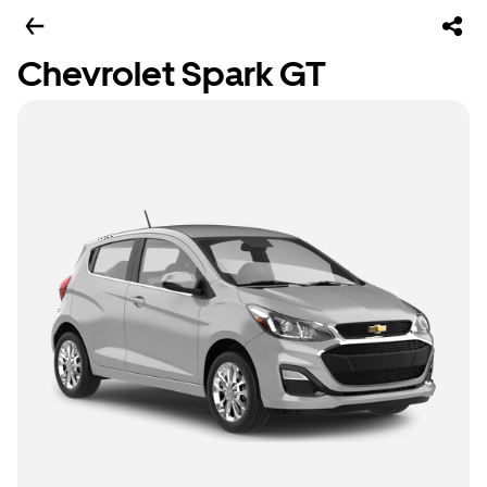
Chevrolet Spark GT