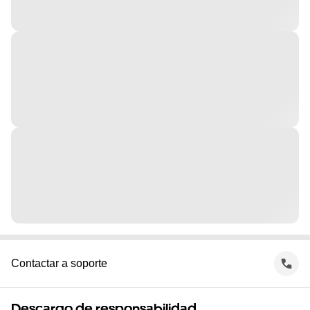
Contactar a soporte
Descargo de responsabilidad