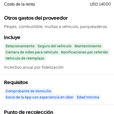
USD 140.00
Costo de la renta
Otros gastos del proveedor
Peajes, combustible, multas a vehículo, parqueaderos.
Incluye
Estacionamiento
Seguro del vehículo
Mantenimiento
Cámara de video para vehículo
Bonificaciones por referido
Vehículo de reemplazo
Incentivo anual por fidelización
Requisitos
Comprobante de domicilio
Socio de la App con experiencia en Uber
Edad mínima
Punto de recolección