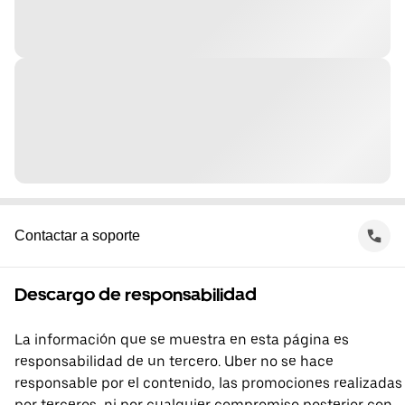
Contactar a soporte
Descargo de responsabilidad
La información que se muestra en esta página es
responsabilidad de un tercero. Uber no se hace
responsable por el contenido, las promociones realizadas
por terceros, ni por cualquier compromiso posterior con