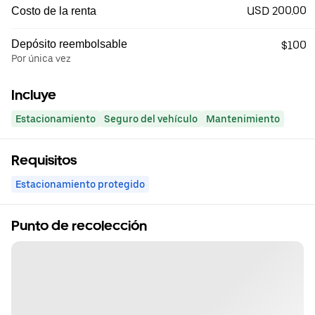
USD 200.00
Costo de la renta
Depósito reembolsable
$100
Por única vez
Incluye
Estacionamiento
Seguro del vehículo
Mantenimiento
Requisitos
Estacionamiento protegido
Punto de recolección