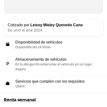
Cotizado por
Leissy Misley Quevedo Cano
Se unió el ene 2024
Disponibilidad de vehículos
Disponible las 24 horas
Almacenamiento de vehículos
Es tu obligación estacionar el vehículo en un lugar
seguro.
Servicios que cumplen con los requisitos
UberX
Renta semanal