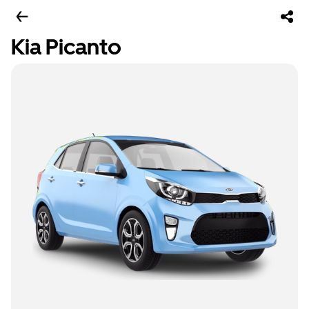
Kia Picanto