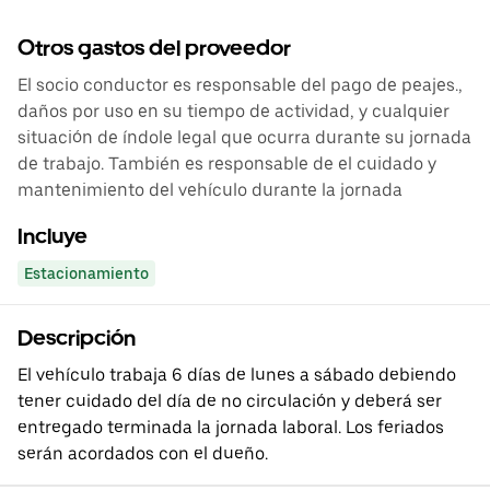
Otros gastos del proveedor
El socio conductor es responsable del pago de peajes.,
daños por uso en su tiempo de actividad, y cualquier
situación de índole legal que ocurra durante su jornada
de trabajo. También es responsable de el cuidado y
mantenimiento del vehículo durante la jornada
Incluye
Estacionamiento
Descripción
El vehículo trabaja 6 días de lunes a sábado debiendo
tener cuidado del día de no circulación y deberá ser
entregado terminada la jornada laboral. Los feriados
serán acordados con el dueño.