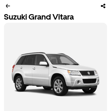
Suzuki Grand Vitara