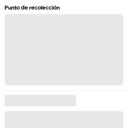
Punto de recolección