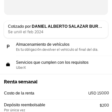
Cotizado por
DANIEL ALBERTO SALAZAR BURBANO
Se unió el feb 2024
Almacenamiento de vehículos
Es tu obligación devolver el vehículo al final del día.
Servicios que cumplen con los requisitos
UberX
Renta semanal
USD 150.00
Costo de la renta
Depósito reembolsable
$200
Por única vez