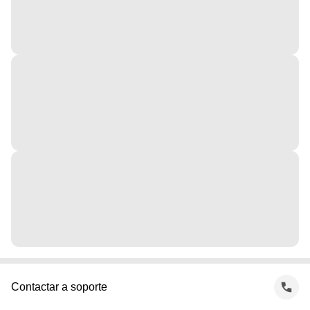
Contactar a soporte