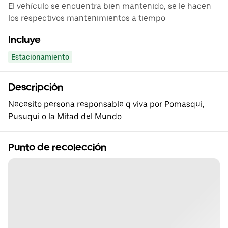
El vehículo se encuentra bien mantenido, se le hacen
los respectivos mantenimientos a tiempo
Incluye
Estacionamiento
Descripción
Necesito persona responsable q viva por Pomasqui,
Pusuqui o la Mitad del Mundo
Punto de recolección