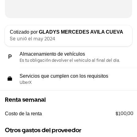
Cotizado por
GLADYS MERCEDES AVILA CUEVA
Se unió el may 2024
Almacenamiento de vehículos
Es tu obligación devolver el vehículo al final del día.
Servicios que cumplen con los requisitos
UberX
Renta semanal
$100,00
Costo de la renta
Otros gastos del proveedor