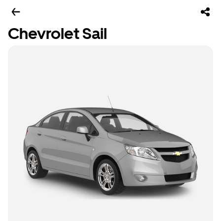
Chevrolet Sail