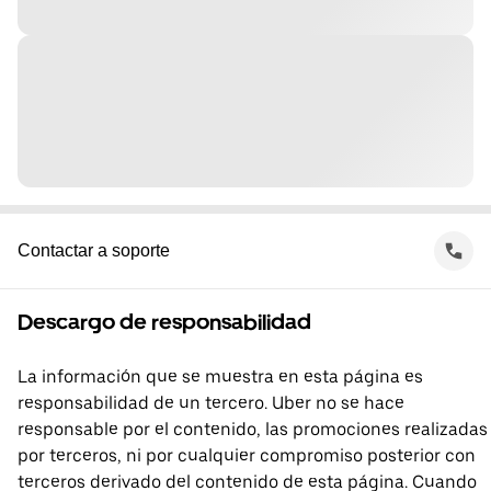
Contactar a soporte
Descargo de responsabilidad
La información que se muestra en esta página es
responsabilidad de un tercero. Uber no se hace
responsable por el contenido, las promociones realizadas
por terceros, ni por cualquier compromiso posterior con
terceros derivado del contenido de esta página. Cuando