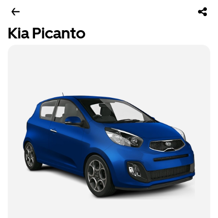
Kia Picanto