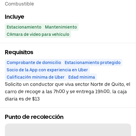
Combustible
Incluye
Estacionamiento
Mantenimiento
Cámara de video para vehículo
Requisitos
Comprobante de domicilio
Estacionamiento protegido
Socio de la App con experiencia en Uber
Calificación mínima de Uber
Edad mínima
Solicito un conductor que viva sector Norte de Quito, el
carro de recoge a las 7h00 y se entrega 19h00.. la caja
diaria es de $13
Punto de recolección