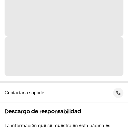
Contactar a soporte
Descargo de responsabilidad
La información que se muestra en esta página es