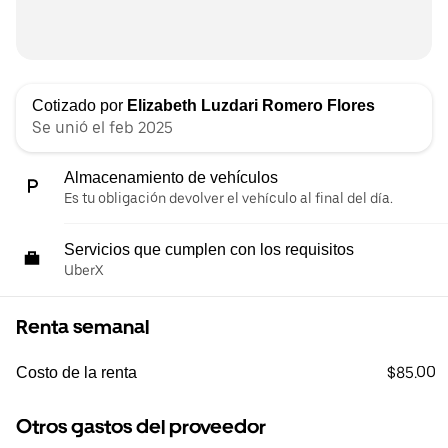
Cotizado por
Elizabeth Luzdari Romero Flores
Se unió el feb 2025
Almacenamiento de vehículos
Es tu obligación devolver el vehículo al final del día.
Servicios que cumplen con los requisitos
UberX
Renta semanal
$85.00
Costo de la renta
Otros gastos del proveedor