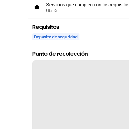
Servicios que cumplen con los requisito
UberX
Requisitos
Depósito de seguridad
Punto de recolección