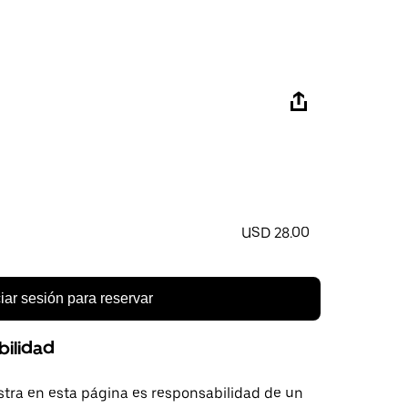
USD 28.00
ciar sesión para reservar
bilidad
tra en esta página es responsabilidad de un