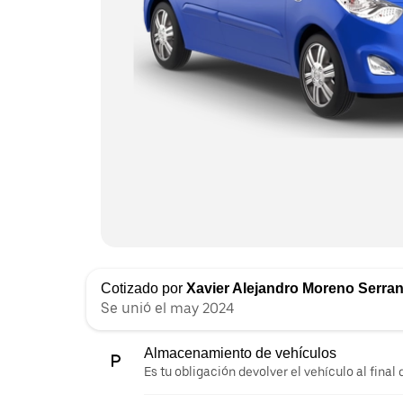
Cotizado por
Xavier Alejandro Moreno Serra
Se unió el may 2024
Almacenamiento de vehículos
Es tu obligación devolver el vehículo al final d