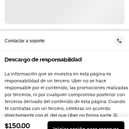
Contactar a soporte
Descargo de responsabilidad
La información que se muestra en esta página es
responsabilidad de un tercero. Uber no se hace
responsable por el contenido, las promociones realizadas
por terceros, ni por cualquier compromiso posterior con
terceros derivado del contenido de esta página. Cuando
te contratas con un tercero, celebras un acuerdo
directamente con él, del que Uber no forma parte. Si
tienes preguntas, comunícate directamente con el
$150.00