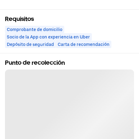
Requisitos
Comprobante de domicilio
Socio de la App con experiencia en Uber
Depósito de seguridad
Carta de recomendación
Punto de recolección