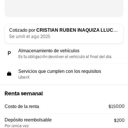
Cotizado por
CRISTIAN RUBEN INAQUIZA LLUCCHA
Se unió el ago 2025
Almacenamiento de vehículos
Es tu obligación devolver el vehículo al final del día.
Servicios que cumplen con los requisitos
UberX
Renta semanal
$150.00
Costo de la renta
Depósito reembolsable
$200
Por única vez