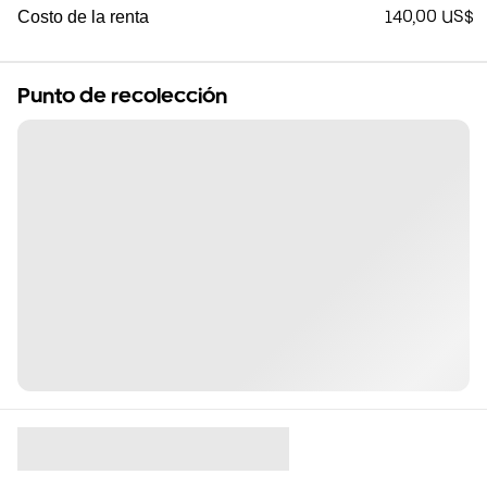
140,00 US$
Costo de la renta
Punto de recolección