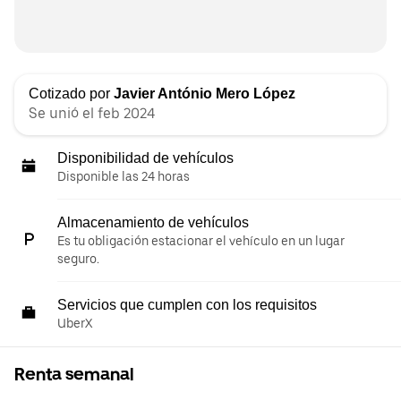
Cotizado por
Javier António Mero López
Se unió el feb 2024
Disponibilidad de vehículos
Disponible las 24 horas
Almacenamiento de vehículos
Es tu obligación estacionar el vehículo en un lugar
seguro.
Servicios que cumplen con los requisitos
UberX
Renta semanal