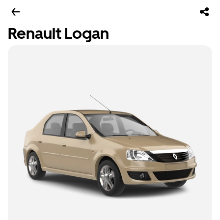
Renault Logan