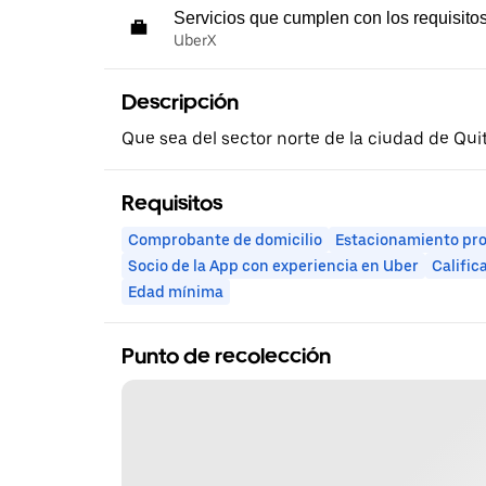
Servicios que cumplen con los requisito
UberX
Descripción
Que sea del sector norte de la ciudad de Qui
Requisitos
Comprobante de domicilio
Estacionamiento pr
Socio de la App con experiencia en Uber
Calific
Edad mínima
Punto de recolección