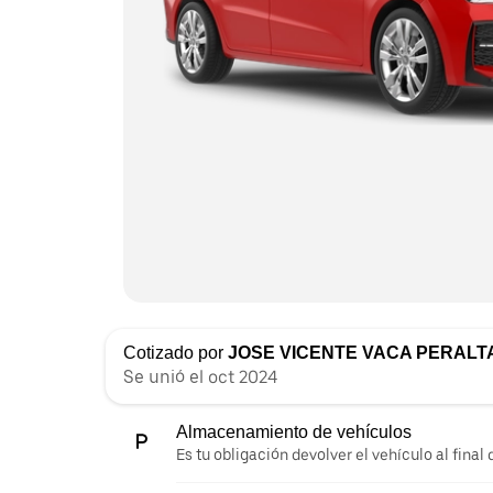
Cotizado por
JOSE VICENTE VACA PERALT
Se unió el oct 2024
Almacenamiento de vehículos
Es tu obligación devolver el vehículo al final d