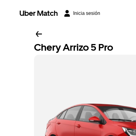
Uber Match
Inicia sesión
Chery Arrizo 5 Pro