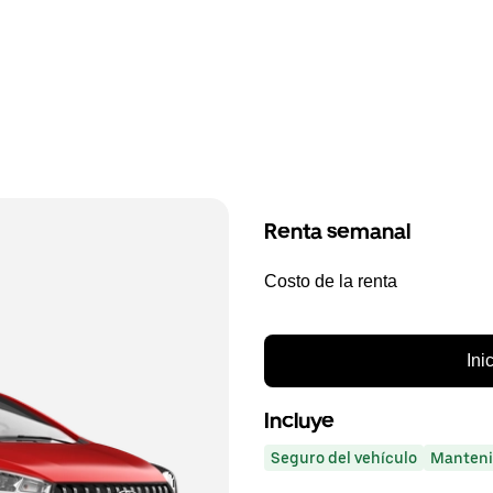
Renta semanal
Costo de la renta
Ini
Incluye
Seguro del vehículo
Manteni