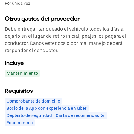
Por única vez
Otros gastos del proveedor
Debe entregar tanqueado el vehículo todos los días al
dejarlo en el lugar de retiro inicial, peajes los pagara el
conductor. Daños estéticos o por mal manejo deberá
responder el conductor.
Incluye
Mantenimiento
Requisitos
Comprobante de domicilio
Socio de la App con experiencia en Uber
Depósito de seguridad
Carta de recomendación
Edad mínima