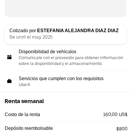
Cotizado por
ESTEFANIA ALEJANDRA DIAZ DIAZ
Se unió el may 2025
Disponibilidad de vehículos
Comunícate con el proveedor para obtener información
sobre la disponibilidad y el almacenamiento.
Servicios que cumplen con los requisitos
UberX
Renta semanal
160,00 US$
Costo de la renta
Depósito reembolsable
$800