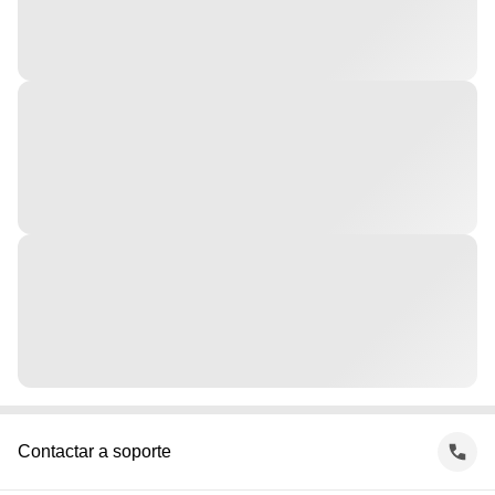
Contactar a soporte