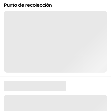
Punto de recolección