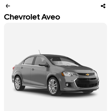
Chevrolet Aveo