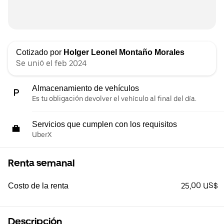
Cotizado por
Holger Leonel Montaño Morales
Se unió el feb 2024
Almacenamiento de vehículos
Es tu obligación devolver el vehículo al final del día.
Servicios que cumplen con los requisitos
UberX
Renta semanal
25,00 US$
Costo de la renta
Descripción