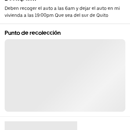
Deben recoger el auto a las 6am y dejar el auto en mi
vivienda a las 19:00pm Que sea del sur de Quito
Punto de recolección