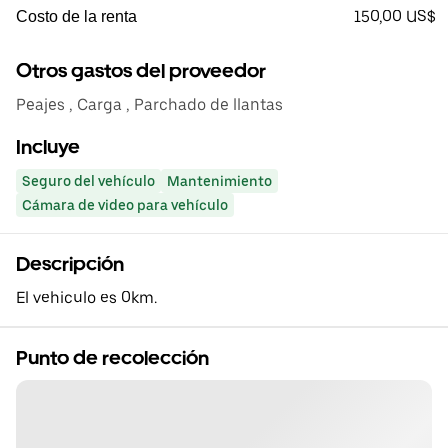
150,00 US$
Costo de la renta
Otros gastos del proveedor
Peajes , Carga , Parchado de llantas
Incluye
Seguro del vehículo
Mantenimiento
Cámara de video para vehículo
Descripción
El vehiculo es 0km.
Punto de recolección