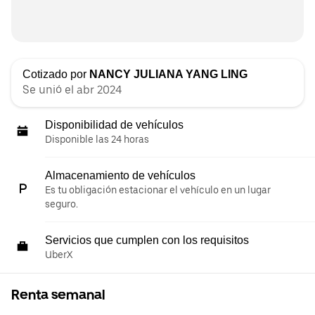
Cotizado por
NANCY JULIANA YANG LING
Se unió el abr 2024
Disponibilidad de vehículos
Disponible las 24 horas
Almacenamiento de vehículos
Es tu obligación estacionar el vehículo en un lugar
seguro.
Servicios que cumplen con los requisitos
UberX
Renta semanal