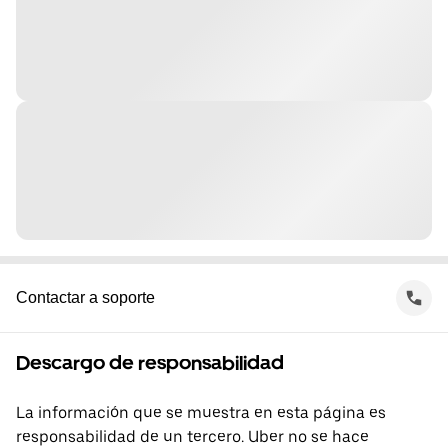
Contactar a soporte
Descargo de responsabilidad
La información que se muestra en esta página es
responsabilidad de un tercero. Uber no se hace