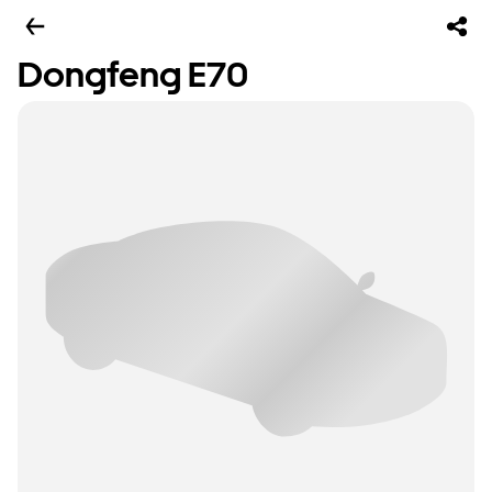
Dongfeng E70