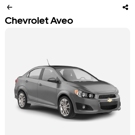
Chevrolet Aveo