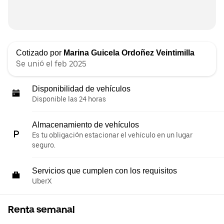
Cotizado por
Marina Guicela Ordoñez Veintimilla
Se unió el feb 2025
Disponibilidad de vehículos
Disponible las 24 horas
Almacenamiento de vehículos
Es tu obligación estacionar el vehículo en un lugar
seguro.
Servicios que cumplen con los requisitos
UberX
Renta semanal