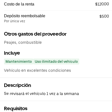
$120.00
Costo de la renta
Depósito reembolsable
$500
Por única vez
Otros gastos del proveedor
Peajes, combustible
Incluye
Mantenimiento
Uso ilimitado del vehículo
Vehículo en excelentes condiciones
Descripción
Se revisará el vehículo 1 vez a la semana
Requisitos