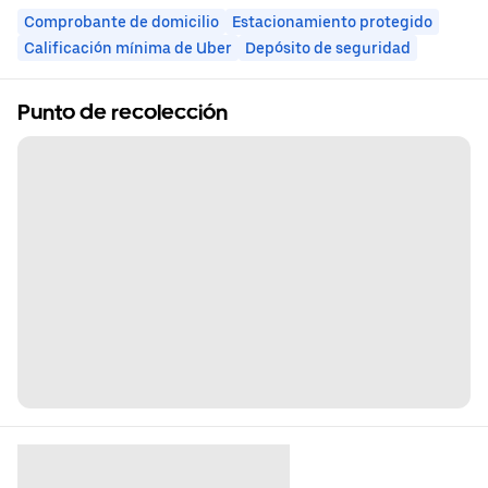
Comprobante de domicilio
Estacionamiento protegido
Calificación mínima de Uber
Depósito de seguridad
Punto de recolección