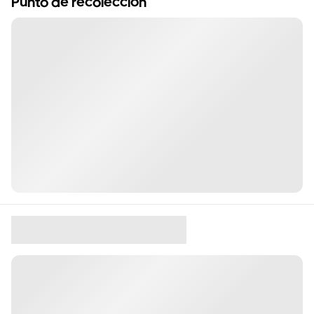
Punto de recolección