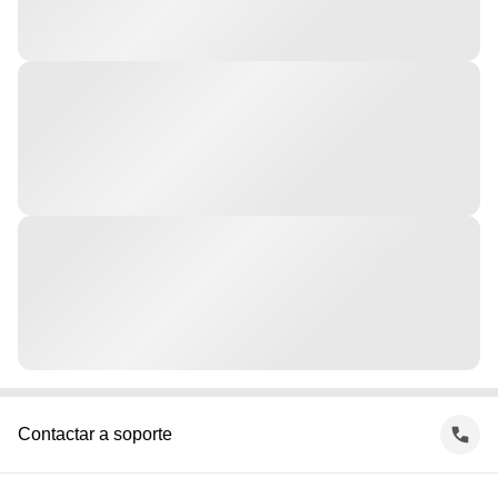
Contactar a soporte