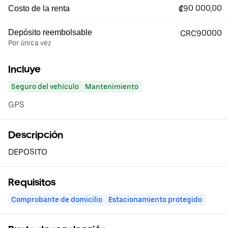
₡90 000,00
Costo de la renta
Depósito reembolsable
CRC90000
Por única vez
Incluye
Seguro del vehículo
Mantenimiento
GPS
Descripción
DEPOSITO
Requisitos
Comprobante de domicilio
Estacionamiento protegido