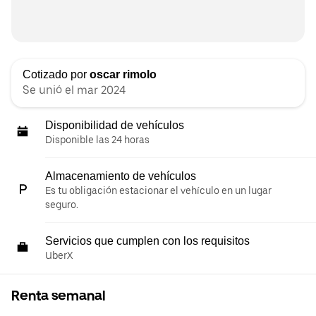
Cotizado por
oscar rimolo
Se unió el mar 2024
Disponibilidad de vehículos
Disponible las 24 horas
Almacenamiento de vehículos
Es tu obligación estacionar el vehículo en un lugar
seguro.
Servicios que cumplen con los requisitos
UberX
Renta semanal