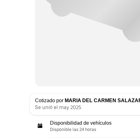
Cotizado por
MARIA DEL CARMEN SALAZA
Se unió el may 2025
Disponibilidad de vehículos
Disponible las 24 horas