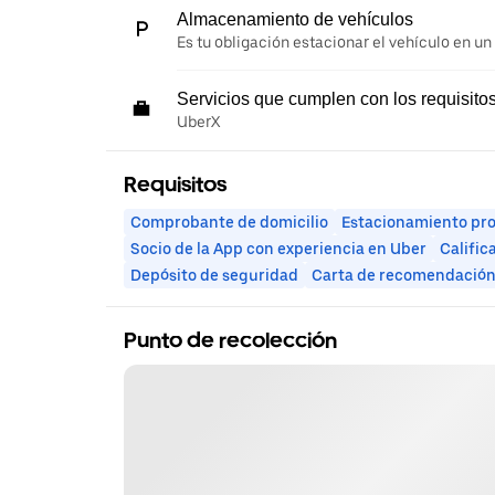
Almacenamiento de vehículos
Es tu obligación estacionar el vehículo en un
Servicios que cumplen con los requisito
UberX
Requisitos
Comprobante de domicilio
Estacionamiento pr
Socio de la App con experiencia en Uber
Calific
Depósito de seguridad
Carta de recomendació
Punto de recolección