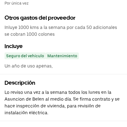
Por única vez
Otros gastos del proveedor
Inluye 1000 kms a la semana por cada 50 adicionales
se cobran 1000 colones
Incluye
Seguro del vehículo
Mantenimiento
Un año de uso apenas,
Descripción
Lo reviso una vez a la semana todos los lunes en la
Asuncion de Belen al medio día. Se firma contrato y se
hace inspección de vivienda, para revisión de
instalación eléctrica.