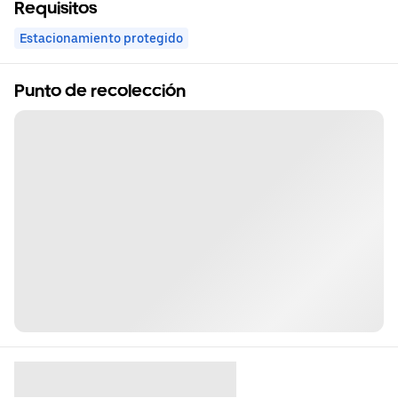
Requisitos
Estacionamiento protegido
Punto de recolección