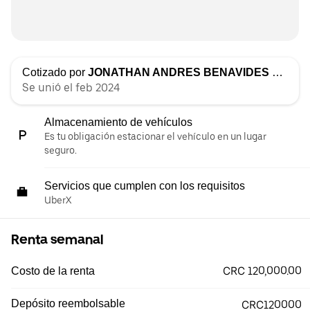
Cotizado por
JONATHAN ANDRES BENAVIDES ESQUIVEL
Se unió el feb 2024
Almacenamiento de vehículos
Es tu obligación estacionar el vehículo en un lugar
seguro.
Servicios que cumplen con los requisitos
UberX
Renta semanal
CRC 120,000.00
Costo de la renta
Depósito reembolsable
CRC120000