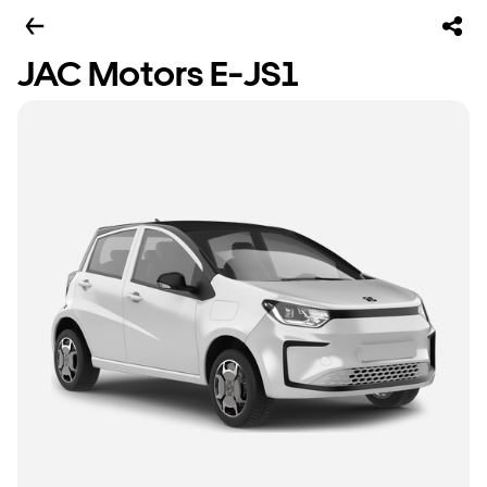
JAC Motors E-JS1