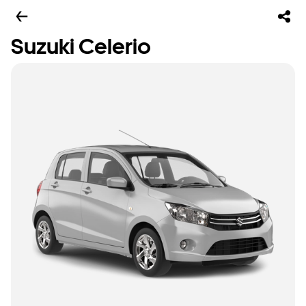
Suzuki Celerio