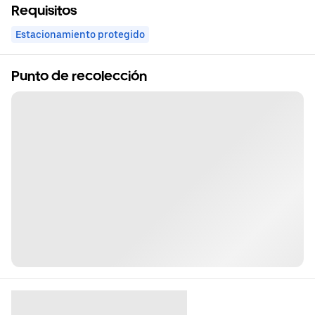
Requisitos
Estacionamiento protegido
Punto de recolección