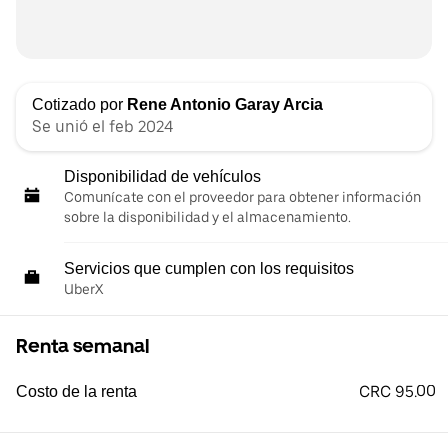
Cotizado por
Rene Antonio Garay Arcia
Se unió el feb 2024
Disponibilidad de vehículos
Comunícate con el proveedor para obtener información
sobre la disponibilidad y el almacenamiento.
Servicios que cumplen con los requisitos
UberX
Renta semanal
CRC 95.00
Costo de la renta