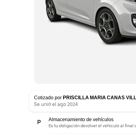
Cotizado por
PRISCILLA MARIA CANAS VI
Se unió el ago 2024
Almacenamiento de vehículos
Es tu obligación devolver el vehículo al final d