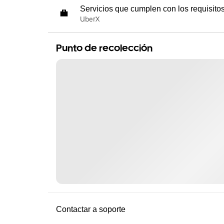
Servicios que cumplen con los requisito
UberX
Punto de recolección
Contactar a soporte