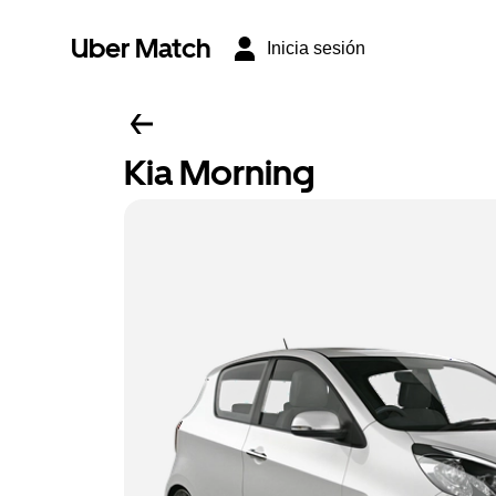
Uber Match
Inicia sesión
Kia Morning