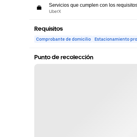
Servicios que cumplen con los requisito
UberX
Requisitos
Comprobante de domicilio
Estacionamiento pr
Punto de recolección