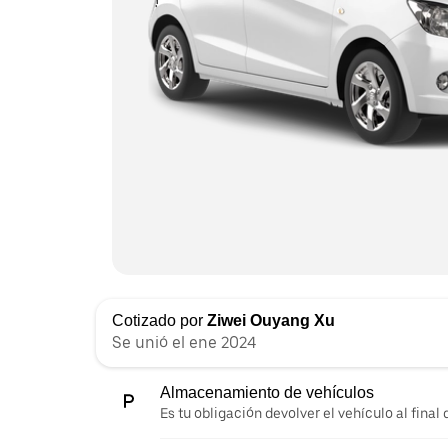
Cotizado por
Ziwei Ouyang Xu
Se unió el ene 2024
Almacenamiento de vehículos
Es tu obligación devolver el vehículo al final d