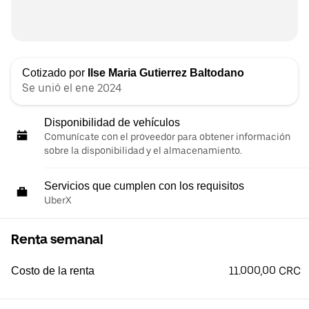
Cotizado por
Ilse Maria Gutierrez Baltodano
Se unió el ene 2024
Disponibilidad de vehículos
Comunícate con el proveedor para obtener información
sobre la disponibilidad y el almacenamiento.
Servicios que cumplen con los requisitos
UberX
Renta semanal
11.000,00 CRC
Costo de la renta