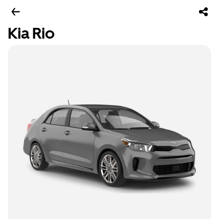
Kia Rio