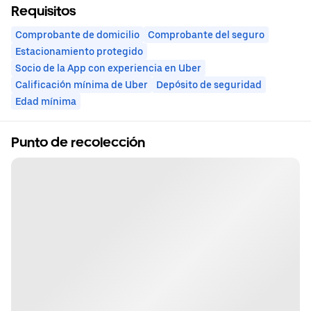
Requisitos
Comprobante de domicilio
Comprobante del seguro
Estacionamiento protegido
Socio de la App con experiencia en Uber
Calificación mínima de Uber
Depósito de seguridad
Edad mínima
Punto de recolección