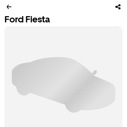
Ford Fiesta