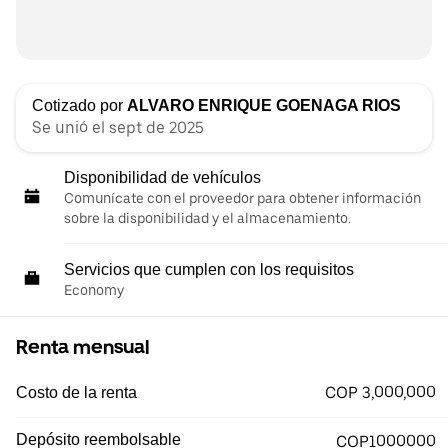
Cotizado por
ALVARO ENRIQUE GOENAGA RIOS
Se unió el sept de 2025
Disponibilidad de vehículos
Comunícate con el proveedor para obtener información
sobre la disponibilidad y el almacenamiento.
Servicios que cumplen con los requisitos
Economy
Renta mensual
COP 3,000,000
Costo de la renta
Depósito reembolsable
COP1000000