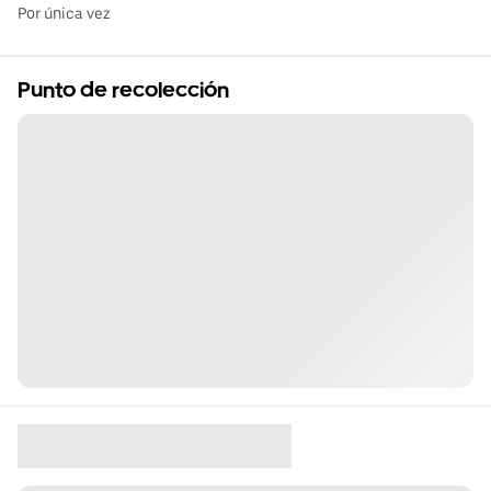
Por única vez
Punto de recolección