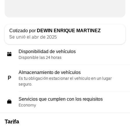
Cotizado por
DEWIN ENRIQUE MARTINEZ
Se unió el abr de 2025
Disponibilidad de vehículos
Disponible las 24 horas
Almacenamiento de vehículos
Es tu obligación estacionar el vehículo en un lugar
seguro.
Servicios que cumplen con los requisitos
Economy
Tarifa