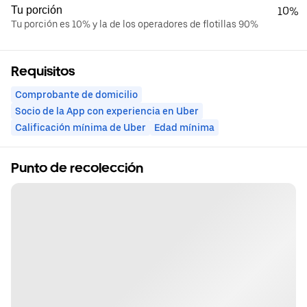
Tu porción
10%
Tu porción es 10% y la de los operadores de flotillas 90%
Requisitos
Comprobante de domicilio
Socio de la App con experiencia en Uber
Calificación mínima de Uber
Edad mínima
Punto de recolección