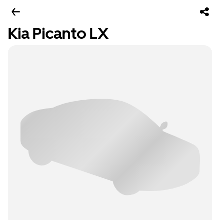
Kia Picanto LX