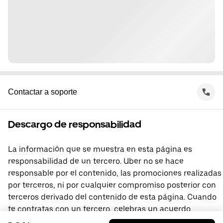
Contactar a soporte
Descargo de responsabilidad
La información que se muestra en esta página es
responsabilidad de un tercero. Uber no se hace
responsable por el contenido, las promociones realizadas
por terceros, ni por cualquier compromiso posterior con
terceros derivado del contenido de esta página. Cuando
te contratas con un tercero, celebras un acuerdo
directamente con él, del que Uber no forma parte. Si