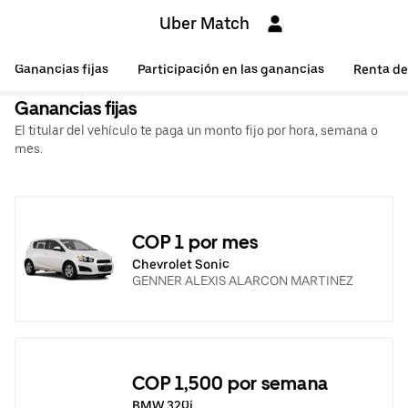
Uber Match
Ganancias fijas
Participación en las ganancias
Renta de
Ganancias fijas
El titular del vehículo te paga un monto fijo por hora, semana o
mes.
COP 1 por mes
Chevrolet Sonic
GENNER ALEXIS ALARCON MARTINEZ
COP 1,500 por semana
BMW 320i