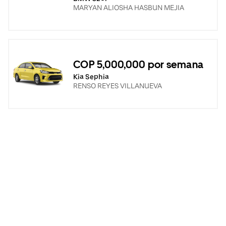
MARYAN ALIOSHA HASBUN MEJIA
COP 5,000,000 por semana
Kia Sephia
RENSO REYES VILLANUEVA