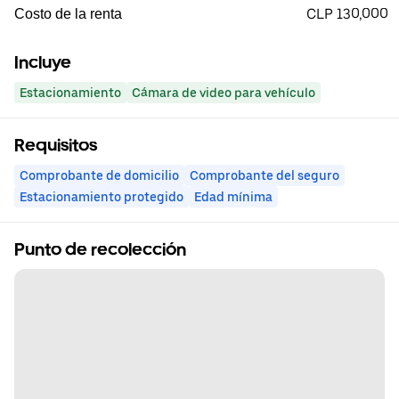
CLP 130,000
Costo de la renta
Incluye
Estacionamiento
Cámara de video para vehículo
Requisitos
Comprobante de domicilio
Comprobante del seguro
Estacionamiento protegido
Edad mínima
Punto de recolección