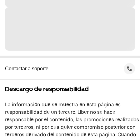
Contactar a soporte
Descargo de responsabilidad
La información que se muestra en esta página es
responsabilidad de un tercero. Uber no se hace
responsable por el contenido, las promociones realizadas
por terceros, ni por cualquier compromiso posterior con
terceros derivado del contenido de esta página. Cuando