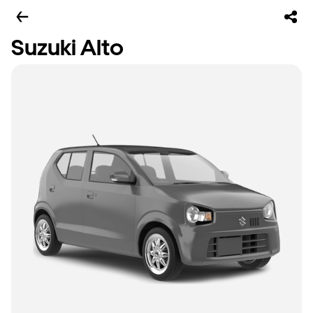
Suzuki Alto