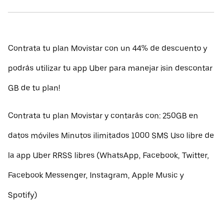
Contrata tu plan Movistar con un 44% de descuento y
podrás utilizar tu app Uber para manejar ¡sin descontar
GB de tu plan!
Contrata tu plan Movistar y contarás con: 250GB en
datos móviles Minutos ilimitados 1000 SMS Uso libre de
la app Uber RRSS libres (WhatsApp, Facebook, Twitter,
Facebook Messenger, Instagram, Apple Music y
Spotify)