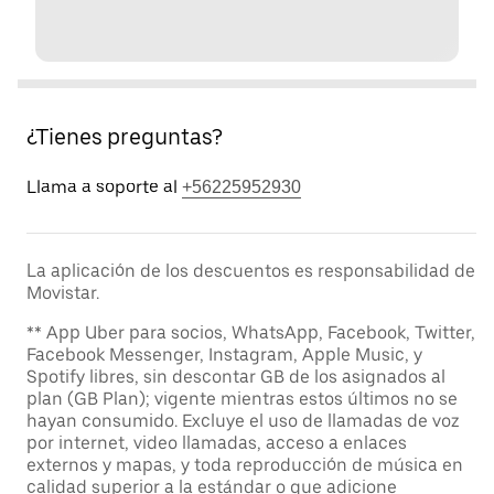
¿Tienes preguntas?
Llama a soporte al
+56225952930
La aplicación de los descuentos es responsabilidad de
Movistar.
** App Uber para socios, WhatsApp, Facebook, Twitter,
Facebook Messenger, Instagram, Apple Music, y
Spotify libres, sin descontar GB de los asignados al
plan (GB Plan); vigente mientras estos últimos no se
hayan consumido. Excluye el uso de llamadas de voz
por internet, video llamadas, acceso a enlaces
externos y mapas, y toda reproducción de música en
calidad superior a la estándar o que adicione