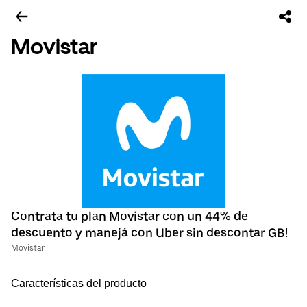
Movistar
Contrata tu plan Movistar con un 44% de
descuento y manejá con Uber sin descontar GB!
Movistar
Características del producto