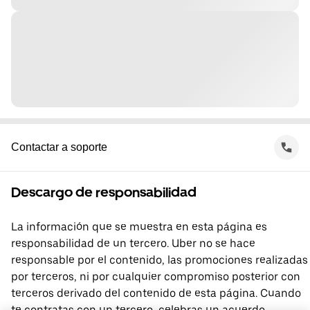
Contactar a soporte
Descargo de responsabilidad
La información que se muestra en esta página es
responsabilidad de un tercero. Uber no se hace
responsable por el contenido, las promociones realizadas
por terceros, ni por cualquier compromiso posterior con
terceros derivado del contenido de esta página. Cuando
te contratas con un tercero, celebras un acuerdo