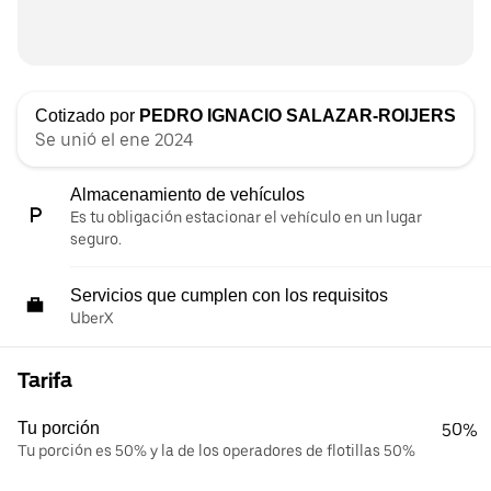
Cotizado por
PEDRO IGNACIO SALAZAR-ROIJERS
Se unió el ene 2024
Almacenamiento de vehículos
Es tu obligación estacionar el vehículo en un lugar
seguro.
Servicios que cumplen con los requisitos
UberX
Tarifa
Tu porción
50%
Tu porción es 50% y la de los operadores de flotillas 50%