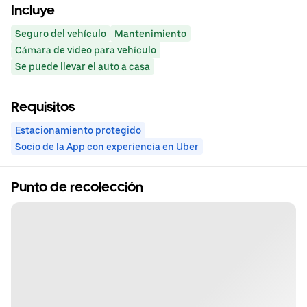
Incluye
Seguro del vehículo
Mantenimiento
Cámara de video para vehículo
Se puede llevar el auto a casa
Requisitos
Estacionamiento protegido
Socio de la App con experiencia en Uber
Punto de recolección