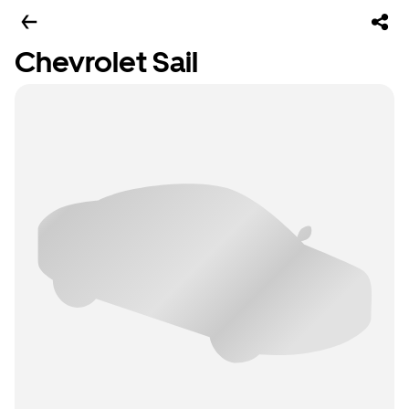
Chevrolet Sail