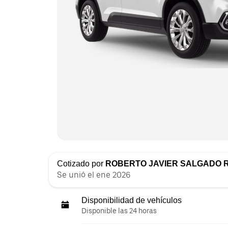
Cotizado por
ROBERTO JAVIER SALGADO 
Se unió el ene 2026
Disponibilidad de vehículos
Disponible las 24 horas