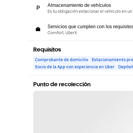
Almacenamiento de vehículos
Es tu obligación estacionar el vehículo en un
Servicios que cumplen con los requisito
Comfort, UberX
Requisitos
Comprobante de domicilio
Estacionamiento pr
Socio de la App con experiencia en Uber
Depósi
Punto de recolección