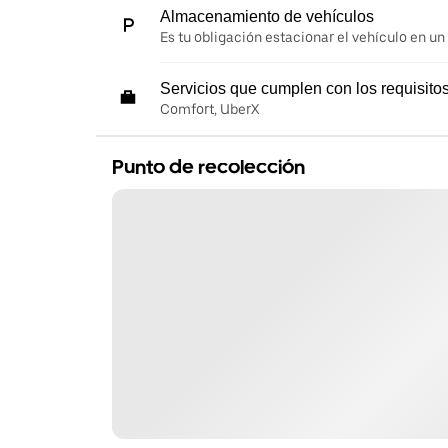
Almacenamiento de vehículos
Es tu obligación estacionar el vehículo en un
Servicios que cumplen con los requisito
Comfort, UberX
Punto de recolección