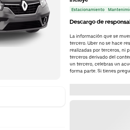
Estacionamiento
Mantenimi
Descargo de responsa
La información que se mues
tercero. Uber no se hace re
realizadas por terceros, ni
terceros derivado del conte
un tercero, celebras un acu
forma parte. Si tienes preg