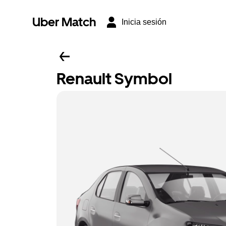
Uber Match
Inicia sesión
Renault Symbol