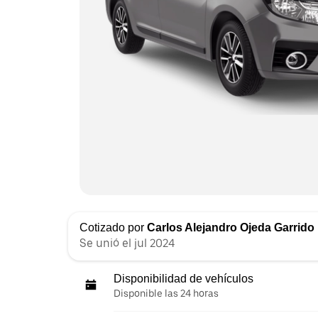
Cotizado por
Carlos Alejandro Ojeda Garrido
Se unió el jul 2024
Disponibilidad de vehículos
Disponible las 24 horas