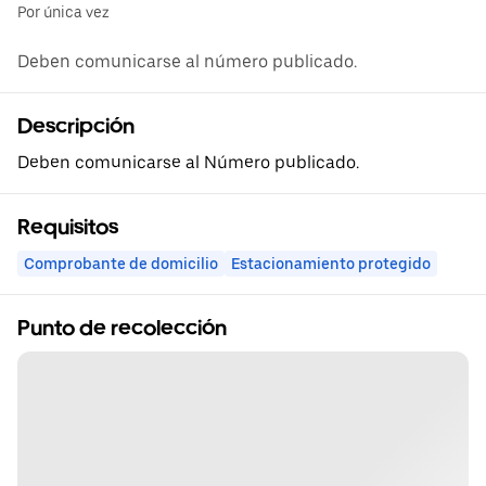
Por única vez
Deben comunicarse al número publicado.
Descripción
Deben comunicarse al Número publicado.
Requisitos
Comprobante de domicilio
Estacionamiento protegido
Punto de recolección