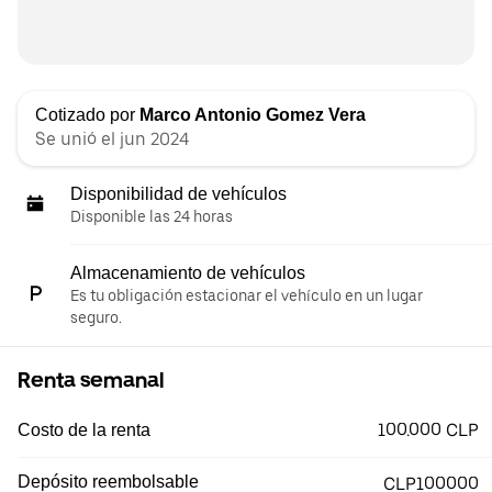
Cotizado por
Marco Antonio Gomez Vera
Se unió el jun 2024
Disponibilidad de vehículos
Disponible las 24 horas
Almacenamiento de vehículos
Es tu obligación estacionar el vehículo en un lugar
seguro.
Renta semanal
100.000 CLP
Costo de la renta
Depósito reembolsable
CLP100000