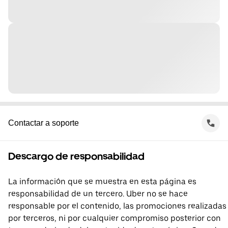
Contactar a soporte
Descargo de responsabilidad
La información que se muestra en esta página es
responsabilidad de un tercero. Uber no se hace
responsable por el contenido, las promociones realizadas
por terceros, ni por cualquier compromiso posterior con