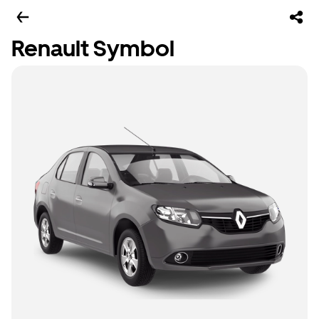
Renault Symbol