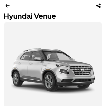
Hyundai Venue