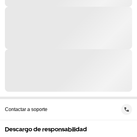
Contactar a soporte
Descargo de responsabilidad