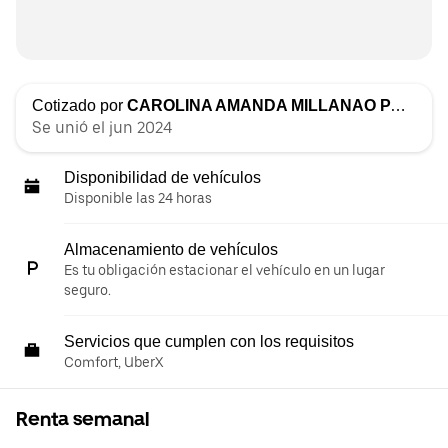
Cotizado por
CAROLINA AMANDA MILLANAO PARDO
Se unió el jun 2024
Disponibilidad de vehículos
Disponible las 24 horas
Almacenamiento de vehículos
Es tu obligación estacionar el vehículo en un lugar
seguro.
Servicios que cumplen con los requisitos
Comfort, UberX
Renta semanal