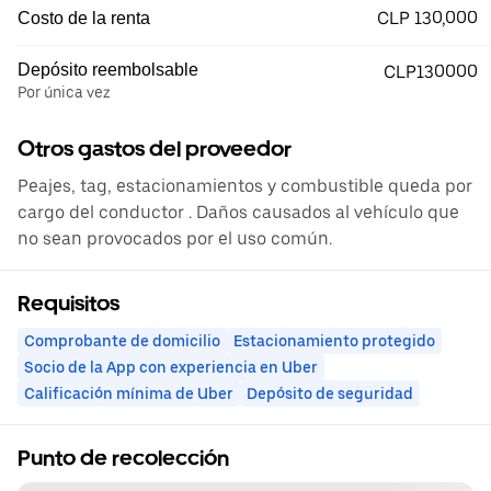
CLP 130,000
Costo de la renta
Depósito reembolsable
CLP130000
Por única vez
Otros gastos del proveedor
Peajes, tag, estacionamientos y combustible queda por
cargo del conductor . Daños causados al vehículo que
no sean provocados por el uso común.
Requisitos
Comprobante de domicilio
Estacionamiento protegido
Socio de la App con experiencia en Uber
Calificación mínima de Uber
Depósito de seguridad
Punto de recolección