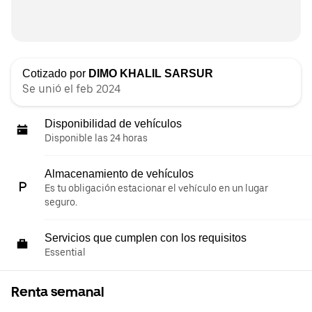
Cotizado por
DIMO KHALIL SARSUR
Se unió el feb 2024
Disponibilidad de vehículos
Disponible las 24 horas
Almacenamiento de vehículos
Es tu obligación estacionar el vehículo en un lugar
seguro.
Servicios que cumplen con los requisitos
Essential
Renta semanal