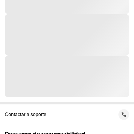
Contactar a soporte