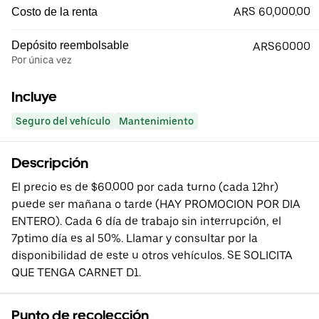
ARS 60,000.00
Costo de la renta
Depósito reembolsable
ARS60000
Por única vez
Incluye
Seguro del vehículo
Mantenimiento
Descripción
El precio es de $60.000 por cada turno (cada 12hr)
puede ser mañana o tarde (HAY PROMOCION POR DIA
ENTERO). Cada 6 día de trabajo sin interrupción, el
7ptimo día es al 50%. Llamar y consultar por la
disponibilidad de este u otros vehículos. SE SOLICITA
QUE TENGA CARNET D1.
Punto de recolección