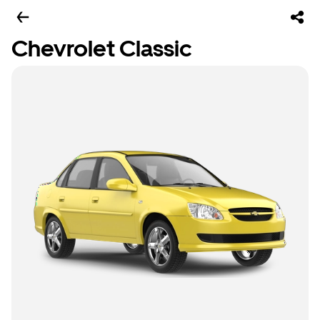
Chevrolet Classic