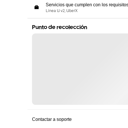
Servicios que cumplen con los requisito
Línea U v2, UberX
Punto de recolección
Contactar a soporte