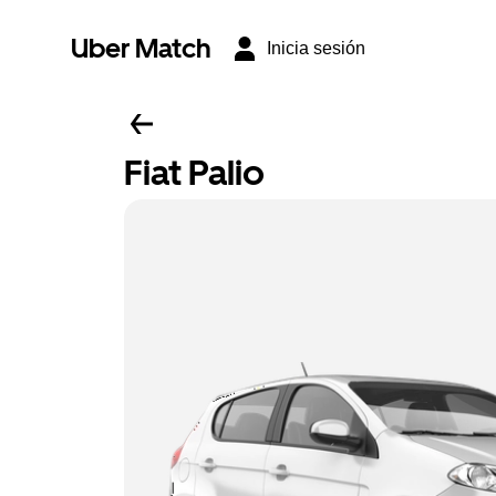
Uber Match
Inicia sesión
Fiat Palio