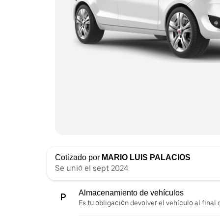
Cotizado por
MARIO LUIS PALACIOS
Se unió el sept 2024
Almacenamiento de vehículos
Es tu obligación devolver el vehículo al final d