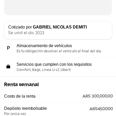
Cotizado por
GABRIEL NICOLAS DEMITI
Se unió el dic 2023
Almacenamiento de vehículos
Es tu obligación devolver el vehículo al final del día.
Servicios que cumplen con los requisitos
Comfort, Bags, Línea U v2, UberX
Renta semanal
ARS 300,000.00
Costo de la renta
Depósito reembolsable
ARS450.000
Por única vez