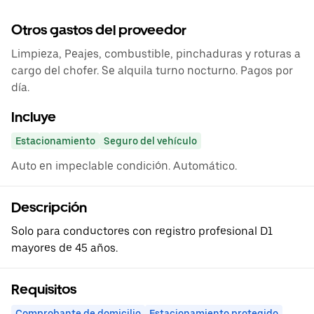
Otros gastos del proveedor
Limpieza, Peajes, combustible, pinchaduras y roturas a
cargo del chofer. Se alquila turno nocturno. Pagos por
día.
Incluye
Estacionamiento
Seguro del vehículo
Auto en impeclable condición. Automático.
Descripción
Solo para conductores con registro profesional D1
mayores de 45 años.
Requisitos
Comprobante de domicilio
Estacionamiento protegido