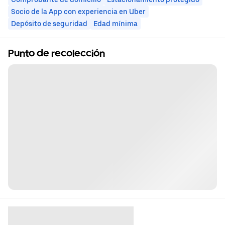
Socio de la App con experiencia en Uber
Depósito de seguridad
Edad mínima
Punto de recolección