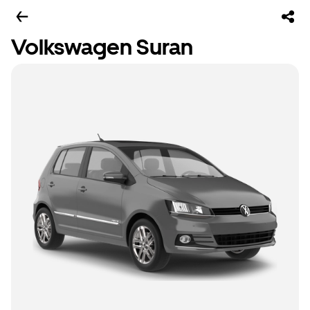
Volkswagen Suran