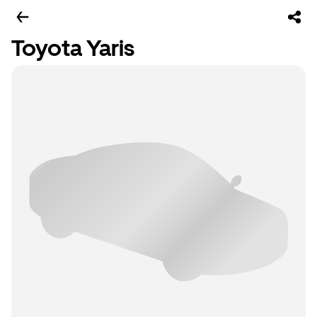
Toyota Yaris