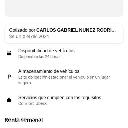
Cotizado por
CARLOS GABRIEL NUNEZ RODRIGUEZ
Se unió el dic 2024
Disponibilidad de vehículos
Disponible las 24 horas
Almacenamiento de vehículos
Es tu obligación estacionar el vehículo en un lugar
seguro.
Servicios que cumplen con los requisitos
Comfort, UberX
Renta semanal