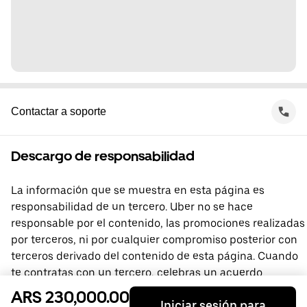
Contactar a soporte
Descargo de responsabilidad
La información que se muestra en esta página es
responsabilidad de un tercero. Uber no se hace
responsable por el contenido, las promociones realizadas
por terceros, ni por cualquier compromiso posterior con
terceros derivado del contenido de esta página. Cuando
te contratas con un tercero, celebras un acuerdo
directamente con él, del que Uber no forma parte. Si
ARS 230,000.00
Iniciar sesión para
tienes preguntas, comunícate directamente con el