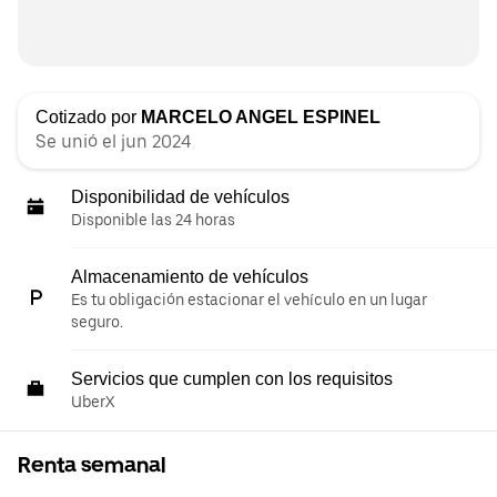
Cotizado por
MARCELO ANGEL ESPINEL
Se unió el jun 2024
Disponibilidad de vehículos
Disponible las 24 horas
Almacenamiento de vehículos
Es tu obligación estacionar el vehículo en un lugar
seguro.
Servicios que cumplen con los requisitos
UberX
Renta semanal