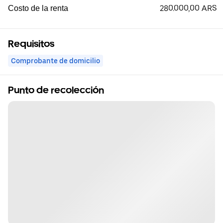
280.000,00 ARS
Costo de la renta
Requisitos
Comprobante de domicilio
Punto de recolección