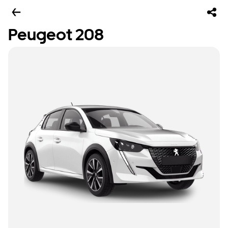
Peugeot 208