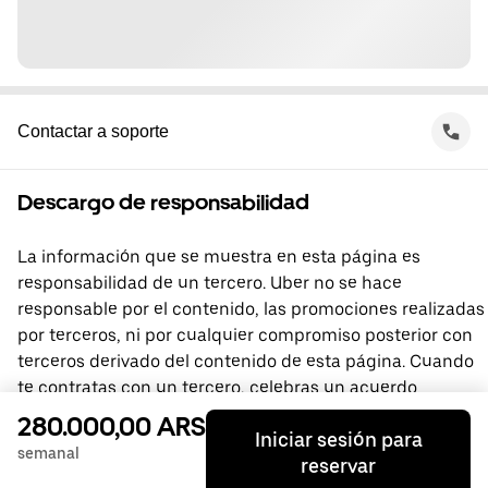
Contactar a soporte
Descargo de responsabilidad
La información que se muestra en esta página es
responsabilidad de un tercero. Uber no se hace
responsable por el contenido, las promociones realizadas
por terceros, ni por cualquier compromiso posterior con
terceros derivado del contenido de esta página. Cuando
te contratas con un tercero, celebras un acuerdo
directamente con él, del que Uber no forma parte. Si
280.000,00 ARS
Iniciar sesión para
tienes preguntas, comunícate directamente con el
semanal
reservar
tercero.