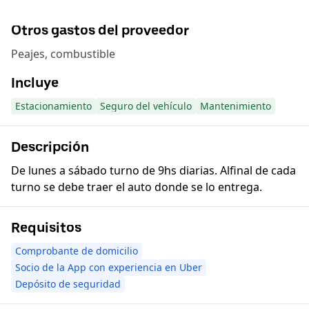
Otros gastos del proveedor
Peajes, combustible
Incluye
Estacionamiento
Seguro del vehículo
Mantenimiento
Descripción
De lunes a sábado turno de 9hs diarias. Alfinal de cada
turno se debe traer el auto donde se lo entrega.
Requisitos
Comprobante de domicilio
Socio de la App con experiencia en Uber
Depósito de seguridad