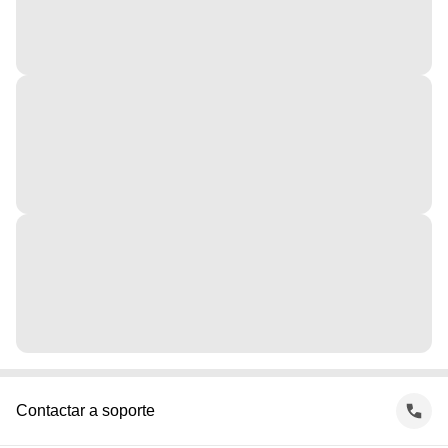
Contactar a soporte