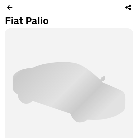
Fiat Palio