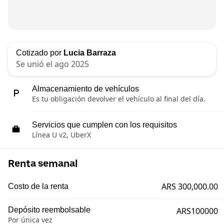
Cotizado por
Lucia Barraza
Se unió el ago 2025
Almacenamiento de vehículos
Es tu obligación devolver el vehículo al final del día.
Servicios que cumplen con los requisitos
Línea U v2, UberX
Renta semanal
ARS 300,000.00
Costo de la renta
Depósito reembolsable
ARS100000
Por única vez