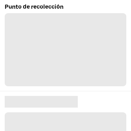
Punto de recolección