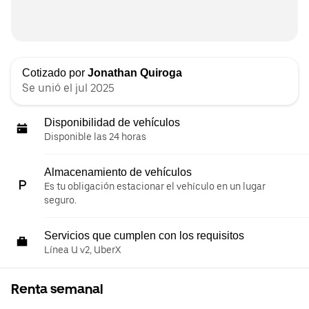
Cotizado por
Jonathan Quiroga
Se unió el jul 2025
Disponibilidad de vehículos
Disponible las 24 horas
Almacenamiento de vehículos
Es tu obligación estacionar el vehículo en un lugar
seguro.
Servicios que cumplen con los requisitos
Línea U v2, UberX
Renta semanal