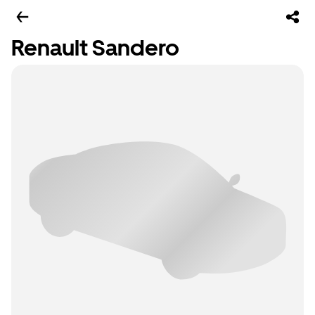
Renault Sandero