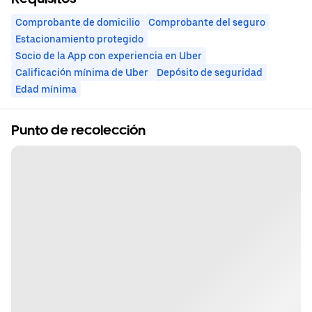
Comprobante de domicilio
Comprobante del seguro
Estacionamiento protegido
Socio de la App con experiencia en Uber
Calificación mínima de Uber
Depósito de seguridad
Edad mínima
Punto de recolección