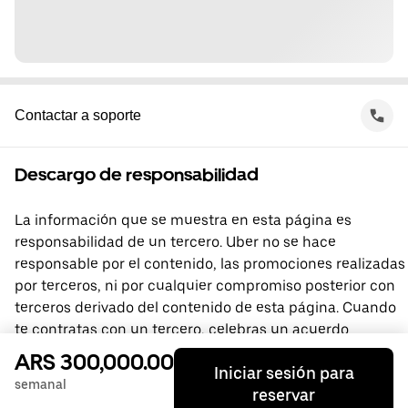
Contactar a soporte
Descargo de responsabilidad
La información que se muestra en esta página es
responsabilidad de un tercero. Uber no se hace
responsable por el contenido, las promociones realizadas
por terceros, ni por cualquier compromiso posterior con
terceros derivado del contenido de esta página. Cuando
te contratas con un tercero, celebras un acuerdo
directamente con él, del que Uber no forma parte. Si
ARS 300,000.00
Iniciar sesión para
tienes preguntas, comunícate directamente con el
semanal
reservar
tercero.